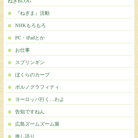
ねぎBLOG
『ねぎま』活動
NHKもろもろ
PC・iPadとか
お仕事
スプリンギン
ぼくらのカープ
ポルノグラフィティ
ヨーロッパ行く…わよ
告知ですねん
広島ズームズーム展
推し語り