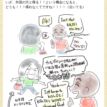
いざ、外国の方と喋る！！という機会になると、
どうも！！！喋れなくてですね！！！！（泣いてる）