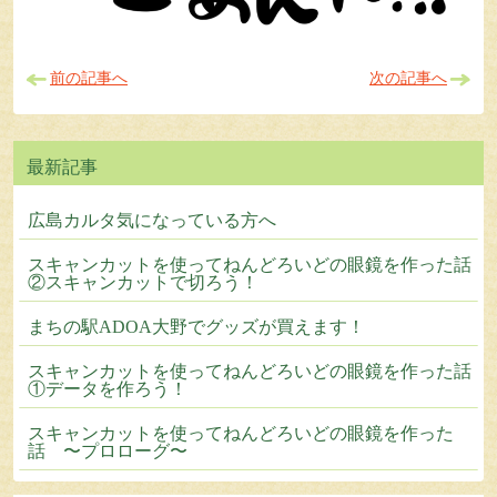
前の記事へ
次の記事へ
広島カルタ気になっている方へ
スキャンカットを使ってねんどろいどの眼鏡を作った話
②スキャンカットで切ろう！
まちの駅ADOA大野でグッズが買えます！
スキャンカットを使ってねんどろいどの眼鏡を作った話
①データを作ろう！
スキャンカットを使ってねんどろいどの眼鏡を作った
話 〜プロローグ〜