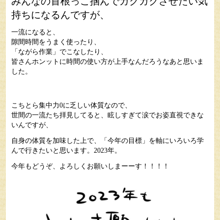
みんなの首根っこ掴んでガクガクさせたい気
持ちになるんですが、
一流になると、
隙間時間をうまく使ったり、
「ながら作業」でこなしたり、
皆さんホンットに時間の使い方が上手なんだろうなあと思いま
した。
こちとら集中力0に乏しい体質なので、
世間の一流たち拝見してると、眩しすぎて涙でお姿直視できな
いんですが、
自身の体質を加味した上で、「今年の目標」を軸にいろいろ学
んで行きたいと思います。2023年。
今年もどうぞ、よろしくお願いしまーーす！！！！