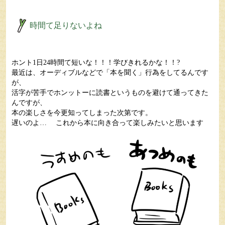
時間て足りないよね
ホント1日24時間て短いな！！！学びきれるかな！！?
最近は、オーディブルなどで「本を聞く」行為をしてるんです
が、
活字が苦手でホンットーに読書というものを避けて通ってきた
んですが、
本の楽しさを今更知ってしまった次第です。
遅いのよ… これから本に向き合って楽しみたいと思います