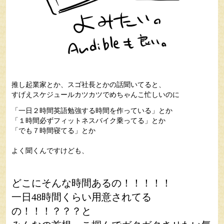
推し起業家とか、スゴ社長とかの話聞いてると、
すげえスケジュールカツカツでめちゃんこ忙しいのに
「一日２時間英語勉強する時間を作っている」とか
「１時間必ずフィットネスバイク乗ってる」とか
「でも７時間寝てる」とか
よく聞くんですけども、
どこにそんな時間あるの！！！！！
一日48時間くらい用意されてる
の！！！？？？と