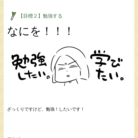
【目標２】勉強する
なにを！！！
ざっくりですけど、勉強！したいです！