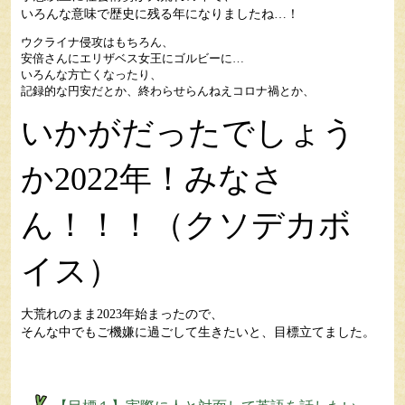
いろんな意味で歴史に残る年になりましたね…！
ウクライナ侵攻はもちろん、
安倍さんにエリザベス女王にゴルビーに…
いろんな方亡くなったり、
記録的な円安だとか、終わらせらんねえコロナ禍とか、
いかがだったでしょう
か2022年！みなさ
ん！！！（クソデカボ
イス）
大荒れのまま2023年始まったので、
そんな中でもご機嫌に過ごして生きたいと、目標立てました。