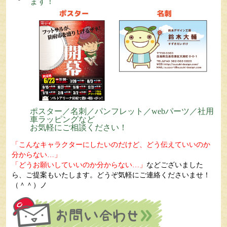
ます！
ポスター／名刺／パンフレット／webパーツ／社用
車ラッピングなど
お気軽にご相談ください！
「こんなキャラクターにしたいのだけど、どう伝えていいのか
分からない…」
「どうお願いしていいのか分からない…」
などございました
ら、ご提案もいたします。どうぞ気軽にご連絡くださいませ！
（＾＾）ノ