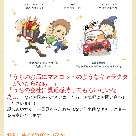
「うちのお店にマスコットのようなキャラクタ
ーがいたらなあ…」
「うちの会社に親近感持ってもらいたいな
あ…」
などお悩みがございましたら、お気軽にお問い合わせ
くださいませ！
親しみやすく、一目見たら忘れられない印象的なキャラクター
を考案いたします。
価格：1体／￥50,000〜（税抜）