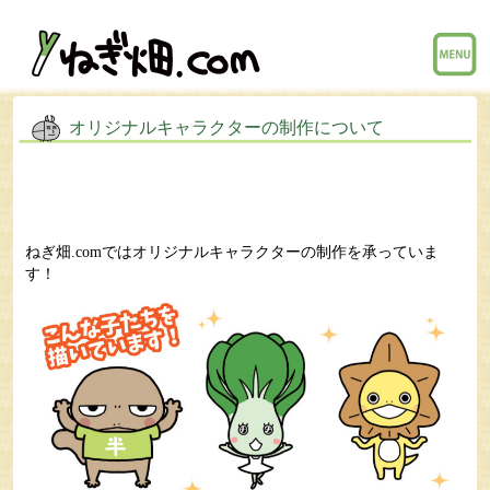
menu
オリジナルキャラクターの制作について
ねぎ畑.comではオリジナルキャラクターの制作を承っていま
す！