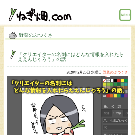
menu
野菜のぶつくさ
「クリエイターの名刺にはどんな情報を入れたら
ええんじゃろう」の話
2020年2月26日 水曜日
野菜のぶつくさ