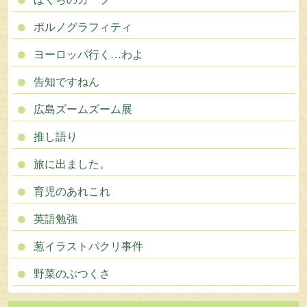
ポルノグラフィティ
ヨーロッパ行く…わよ
告知ですねん
広島ズームズーム展
推し語り
旅に出ました。
育児のあれこれ
英語勉強
葱イラストパクリ事件
野菜のぶつくさ