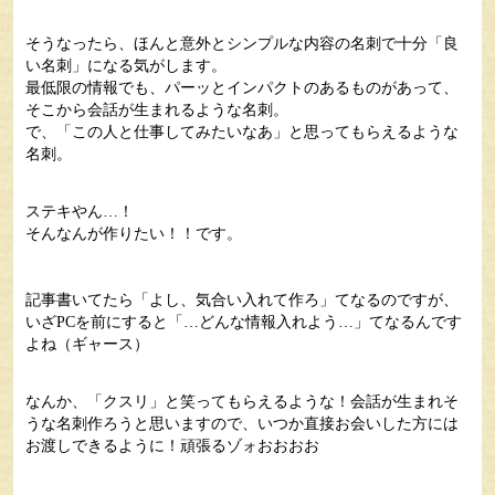
そうなったら、ほんと意外とシンプルな内容の名刺で十分「良
い名刺」になる気がします。
最低限の情報でも、パーッとインパクトのあるものがあって、
そこから会話が生まれるような名刺。
で、「この人と仕事してみたいなあ」と思ってもらえるような
名刺。
ステキやん…！
そんなんが作りたい！！です。
記事書いてたら「よし、気合い入れて作ろ」てなるのですが、
いざPCを前にすると「…どんな情報入れよう…」てなるんです
よね（ギャース）
なんか、「クスリ」と笑ってもらえるような！会話が生まれそ
うな名刺作ろうと思いますので、いつか直接お会いした方には
お渡しできるように！頑張るゾォおおおお