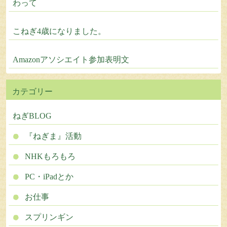
わって
こねぎ4歳になりました。
Amazonアソシエイト参加表明文
カテゴリー
ねぎBLOG
『ねぎま』活動
NHKもろもろ
PC・iPadとか
お仕事
スプリンギン