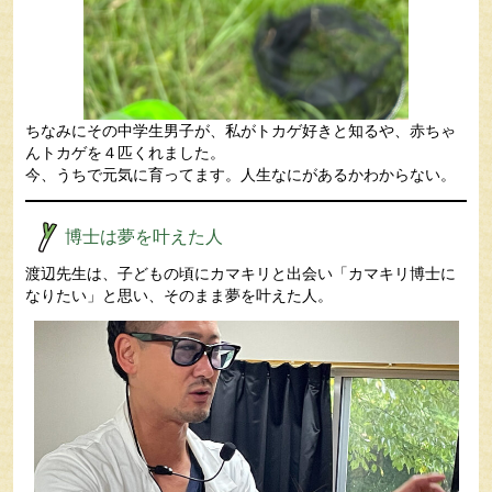
ちなみにその中学生男子が、私がトカゲ好きと知るや、赤ちゃ
んトカゲを４匹くれました。
今、うちで元気に育ってます。人生なにがあるかわからない。
博士は夢を叶えた人
渡辺先生は、子どもの頃にカマキリと出会い「カマキリ博士に
なりたい」と思い、そのまま夢を叶えた人。