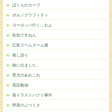
ぼくらのカープ
ポルノグラフィティ
ヨーロッパ行く…わよ
告知ですねん
広島ズームズーム展
推し語り
旅に出ました。
育児のあれこれ
英語勉強
葱イラストパクリ事件
野菜のぶつくさ