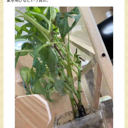
愛を浴びるという贅沢。