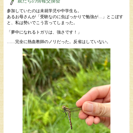
親たちの情報交換会
参加していたのは未就学児や中学生も。
あるお母さんが「受験なのに虫ばっかりで勉強が…」とこぼす
と、私は勢いでこう言ってしまった。
「夢中になれるトガリは、強さです！」
……完全に熱血教師のノリだった。反省はしていない。