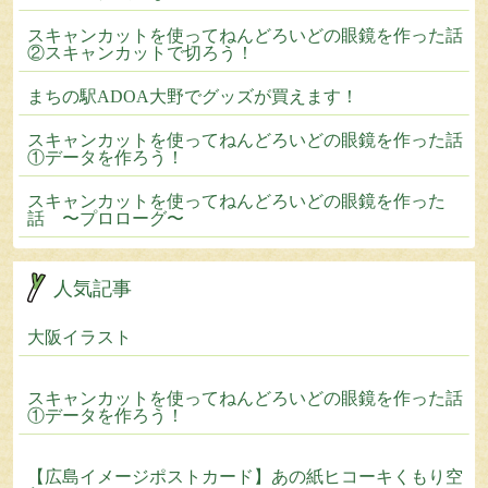
スキャンカットを使ってねんどろいどの眼鏡を作った話
②スキャンカットで切ろう！
まちの駅ADOA大野でグッズが買えます！
スキャンカットを使ってねんどろいどの眼鏡を作った話
①データを作ろう！
スキャンカットを使ってねんどろいどの眼鏡を作った
話 〜プロローグ〜
人気記事
大阪イラスト
スキャンカットを使ってねんどろいどの眼鏡を作った話
①データを作ろう！
【広島イメージポストカード】あの紙ヒコーキくもり空