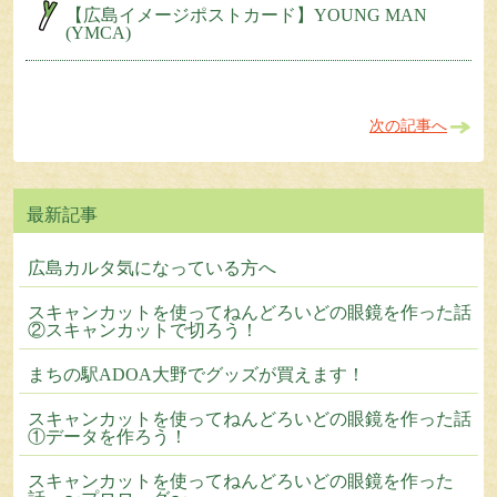
【広島イメージポストカード】YOUNG MAN
(YMCA)
次の記事へ
広島カルタ気になっている方へ
スキャンカットを使ってねんどろいどの眼鏡を作った話
②スキャンカットで切ろう！
まちの駅ADOA大野でグッズが買えます！
スキャンカットを使ってねんどろいどの眼鏡を作った話
①データを作ろう！
スキャンカットを使ってねんどろいどの眼鏡を作った