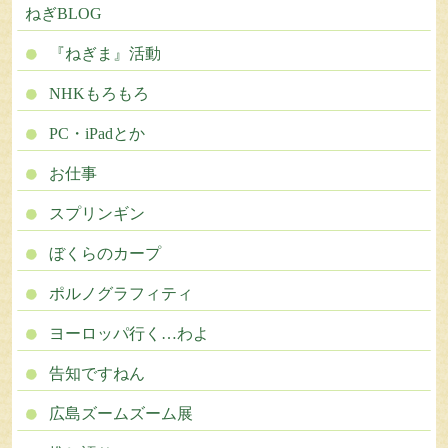
ねぎBLOG
『ねぎま』活動
NHKもろもろ
PC・iPadとか
お仕事
スプリンギン
ぼくらのカープ
ポルノグラフィティ
ヨーロッパ行く…わよ
告知ですねん
広島ズームズーム展