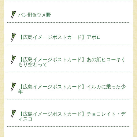
バン野&ウメ野
【広島イメージポストカード】アポロ
【広島イメージポストカード】あの紙ヒコーキく
もり空わって
【広島イメージポストカード】イルカに乗った少
年
【広島イメージポストカード】チョコレイト・デ
ィスコ