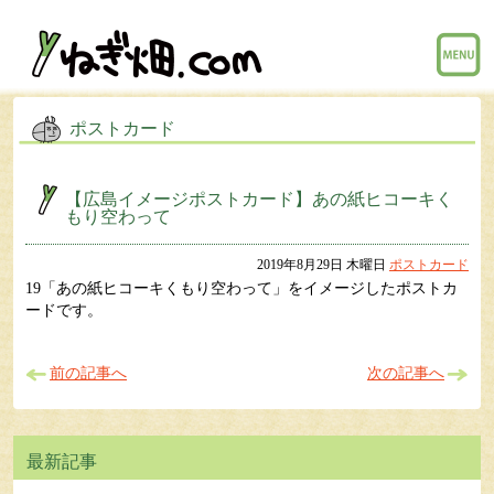
menu
ポストカード
【広島イメージポストカード】あの紙ヒコーキく
もり空わって
2019年8月29日 木曜日
ポストカード
19「あの紙ヒコーキくもり空わって」をイメージしたポストカ
ードです。
前の記事へ
次の記事へ