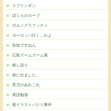
スプリンギン
ぼくらのカープ
ポルノグラフィティ
ヨーロッパ行く…わよ
告知ですねん
広島ズームズーム展
推し語り
旅に出ました。
育児のあれこれ
英語勉強
葱イラストパクリ事件