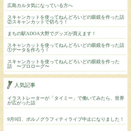
広島カルタ気になっている方へ
スキャンカットを使ってねんどろいどの眼鏡を作った話
②スキャンカットで切ろう！
まちの駅ADOA大野でグッズが買えます！
スキャンカットを使ってねんどろいどの眼鏡を作った話
①データを作ろう！
スキャンカットを使ってねんどろいどの眼鏡を作った
話 〜プロローグ〜
人気記事
イラストレーターが「タイミー」で働いてみたら、世界
が広がった話
9月9日、ポルノグラフィティライブ中止になりました！