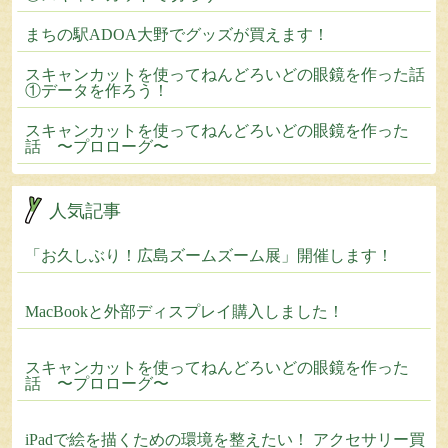
まちの駅ADOA大野でグッズが買えます！
スキャンカットを使ってねんどろいどの眼鏡を作った話
①データを作ろう！
スキャンカットを使ってねんどろいどの眼鏡を作った
話 〜プロローグ〜
人気記事
「お久しぶり！広島ズームズーム展」開催します！
MacBookと外部ディスプレイ購入しました！
スキャンカットを使ってねんどろいどの眼鏡を作った
話 〜プロローグ〜
iPadで絵を描くための環境を整えたい！ アクセサリー買