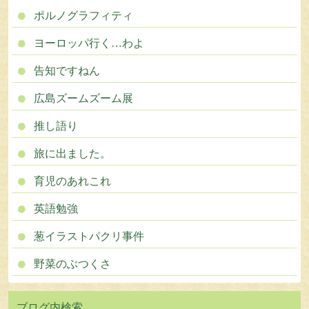
ポルノグラフィティ
ヨーロッパ行く…わよ
告知ですねん
広島ズームズーム展
推し語り
旅に出ました。
育児のあれこれ
英語勉強
葱イラストパクリ事件
野菜のぶつくさ