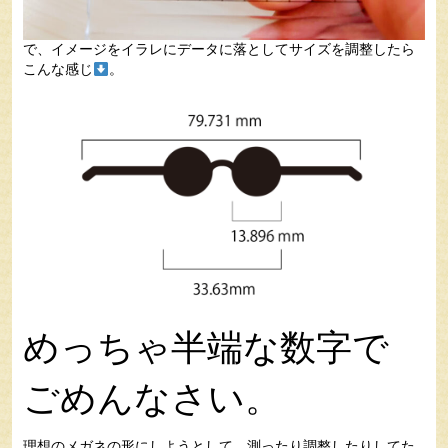
で、イメージをイラレにデータに落としてサイズを調整したら
こんな感じ
。
めっちゃ半端な数字で
ごめんなさい。
理想のメガネの形にしようとして、測ったり調整したりしてた