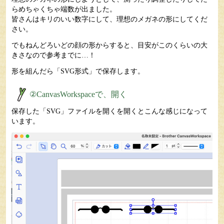
らめちゃくちゃ端数が出ました。
皆さんはキリのいい数字にして、理想のメガネの形にしてくだ
さい。
でもねんどろいどの顔の形からすると、目安がこのくらいの大
きさなので参考までに…！
形を組んだら
「SVG形式」
で保存します。
②CanvasWorkspaceで、開く
保存した「SVG」ファイルを開くを開くとこんな感じになって
います。