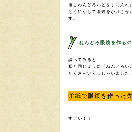
推しねんどろいどを手に入れ
どうにかして眼鏡をかけさせ
す。
ねんどろ眼鏡を作るの
調べてみると
私と同じように「ねんどろい
たくさんいらっしゃいました
①紙で眼鏡を作った
すごい！！