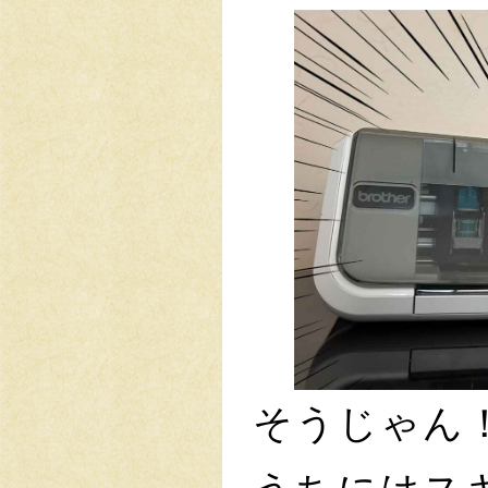
そうじゃん