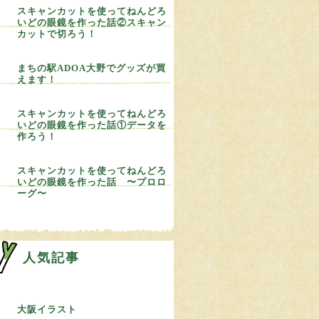
スキャンカットを使ってねんどろ
いどの眼鏡を作った話②スキャン
カットで切ろう！
まちの駅ADOA大野でグッズが買
えます！
スキャンカットを使ってねんどろ
いどの眼鏡を作った話①データを
作ろう！
スキャンカットを使ってねんどろ
いどの眼鏡を作った話 〜プロロ
ーグ〜
人気記事
大阪イラスト