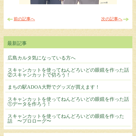
前の記事へ
次の記事へ
広島カルタ気になっている方へ
スキャンカットを使ってねんどろいどの眼鏡を作った話
②スキャンカットで切ろう！
まちの駅ADOA大野でグッズが買えます！
スキャンカットを使ってねんどろいどの眼鏡を作った話
①データを作ろう！
スキャンカットを使ってねんどろいどの眼鏡を作った
話 〜プロローグ〜