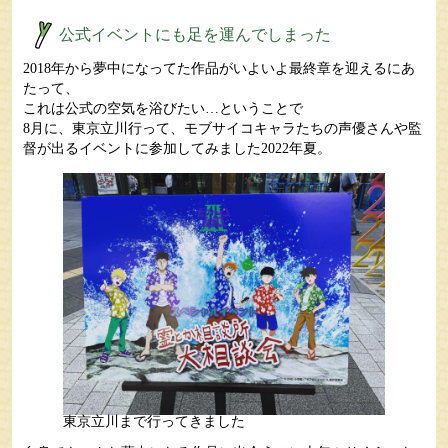
公式イベントにも足を運んでしまった
2018年から夢中になってた作品がいよいよ最終章を迎えるにあ
たって、
これは公式の空気を浴びたい…ということで
8月に、東京立川行って、モブサイコキャラたちの声優さんや監
督が出るイベントに参加してみました2022年夏。
東京立川まで行ってきました