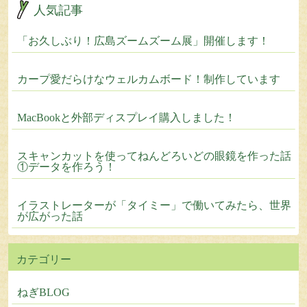
人気記事
「お久しぶり！広島ズームズーム展」開催します！
カープ愛だらけなウェルカムボード！制作しています
MacBookと外部ディスプレイ購入しました！
スキャンカットを使ってねんどろいどの眼鏡を作った話
①データを作ろう！
イラストレーターが「タイミー」で働いてみたら、世界
が広がった話
カテゴリー
ねぎBLOG