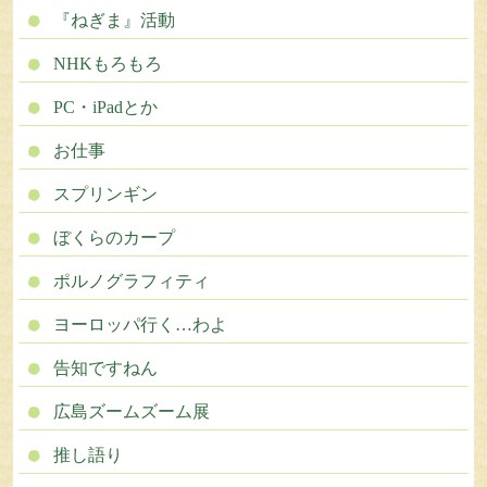
『ねぎま』活動
NHKもろもろ
PC・iPadとか
お仕事
スプリンギン
ぼくらのカープ
ポルノグラフィティ
ヨーロッパ行く…わよ
告知ですねん
広島ズームズーム展
推し語り