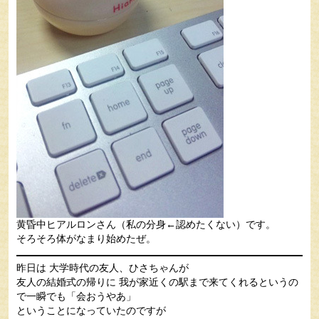
黄昏中ヒアルロンさん（私の分身←認めたくない）です。
そろそろ体がなまり始めたぜ。
昨日は 大学時代の友人、ひさちゃんが
友人の結婚式の帰りに 我が家近くの駅まで来てくれるというの
で一瞬でも「会おうやあ」
ということになっていたのですが