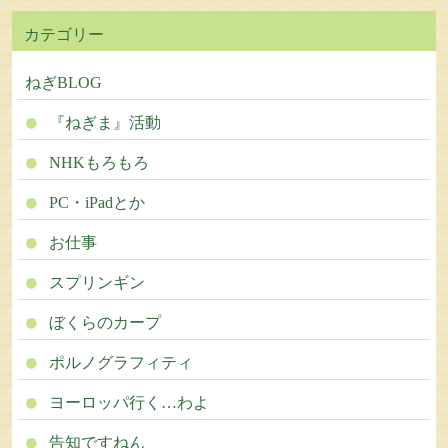
カテゴリー
ねぎBLOG
『ねぎま』活動
NHKもろもろ
PC・iPadとか
お仕事
スプリンギン
ぼくらのカープ
ポルノグラフィティ
ヨーロッパ行く…わよ
告知ですねん