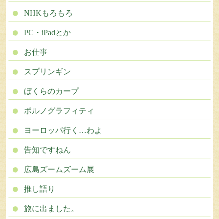
NHKもろもろ
PC・iPadとか
お仕事
スプリンギン
ぼくらのカープ
ポルノグラフィティ
ヨーロッパ行く…わよ
告知ですねん
広島ズームズーム展
推し語り
旅に出ました。