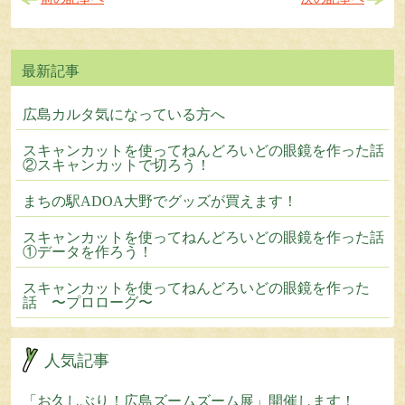
広島カルタ気になっている方へ
スキャンカットを使ってねんどろいどの眼鏡を作った話
②スキャンカットで切ろう！
まちの駅ADOA大野でグッズが買えます！
スキャンカットを使ってねんどろいどの眼鏡を作った話
①データを作ろう！
スキャンカットを使ってねんどろいどの眼鏡を作った
話 〜プロローグ〜
人気記事
「お久しぶり！広島ズームズーム展」開催します！