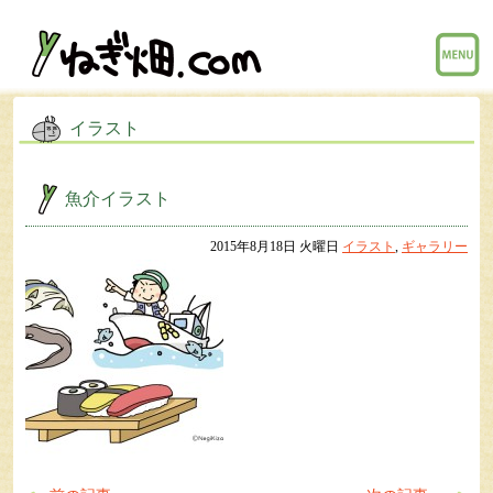
menu
イラスト
魚介イラスト
2015年8月18日 火曜日
イラスト
,
ギャラリー