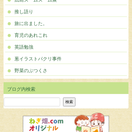
推し語り
旅に出ました。
育児のあれこれ
英語勉強
葱イラストパクリ事件
野菜のぶつくさ
検索
検索