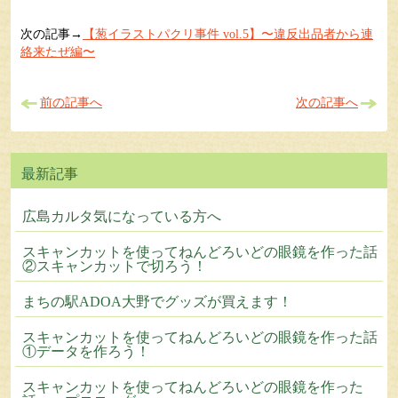
次の記事→
【葱イラストパクリ事件 vol.5】〜違反出品者から連
絡来たぜ編〜
前の記事へ
次の記事へ
広島カルタ気になっている方へ
スキャンカットを使ってねんどろいどの眼鏡を作った話
②スキャンカットで切ろう！
まちの駅ADOA大野でグッズが買えます！
スキャンカットを使ってねんどろいどの眼鏡を作った話
①データを作ろう！
スキャンカットを使ってねんどろいどの眼鏡を作った