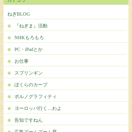
ねぎBLOG
『ねぎま』活動
NHKもろもろ
PC・iPadとか
お仕事
スプリンギン
ぼくらのカープ
ポルノグラフィティ
ヨーロッパ行く…わよ
告知ですねん
広島ズームズーム展