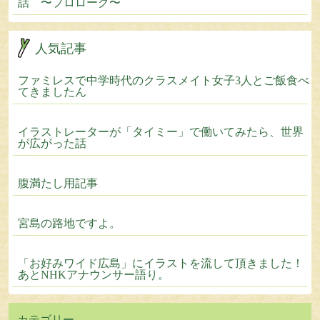
話 〜プロローグ〜
人気記事
ファミレスで中学時代のクラスメイト女子3人とご飯食べ
てきましたん
イラストレーターが「タイミー」で働いてみたら、世界
が広がった話
腹満たし用記事
宮島の路地ですよ。
「お好みワイド広島」にイラストを流して頂きました！
あとNHKアナウンサー語り。
カテゴリー