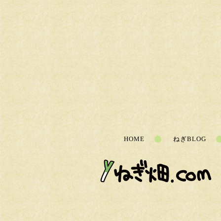
HOME
ねぎBLOG