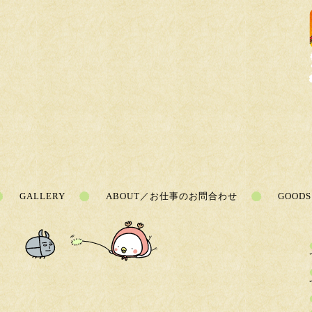
GALLERY
ABOUT／お仕事のお問合わせ
GOODS