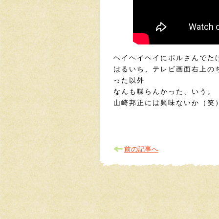
ヘイヘイヘイにポルさんでた
はるいち、テレビ画面右上の
った以外
なんも喋らんかった、いう。
山崎邦正には興味ないか（笑
前の記事へ