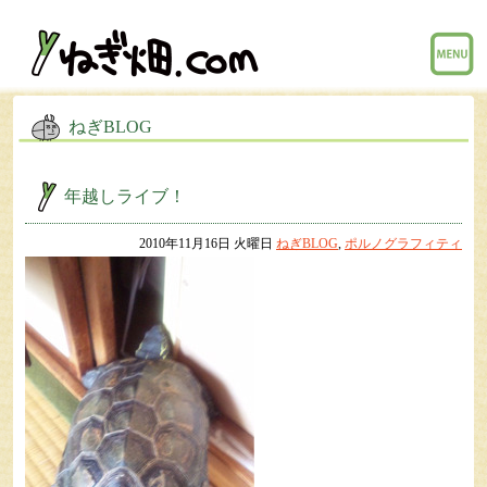
menu
ねぎBLOG
年越しライブ！
2010年11月16日 火曜日
ねぎBLOG
,
ポルノグラフィティ