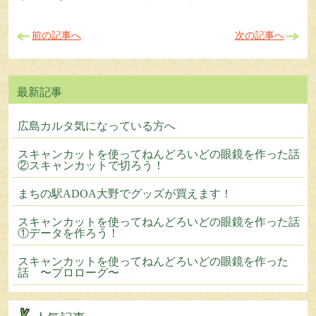
前の記事へ
次の記事へ
広島カルタ気になっている方へ
スキャンカットを使ってねんどろいどの眼鏡を作った話
②スキャンカットで切ろう！
まちの駅ADOA大野でグッズが買えます！
スキャンカットを使ってねんどろいどの眼鏡を作った話
①データを作ろう！
スキャンカットを使ってねんどろいどの眼鏡を作った
話 〜プロローグ〜