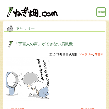
menu
ギャラリー
「宇宙人の声」ができない扇風機
2015年8月18日 火曜日
ギャラリー
,
落書き