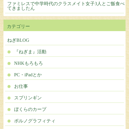
ファミレスで中学時代のクラスメイト女子3人とご飯食べ
てきましたん
カテゴリー
ねぎBLOG
『ねぎま』活動
NHKもろもろ
PC・iPadとか
お仕事
スプリンギン
ぼくらのカープ
ポルノグラフィティ