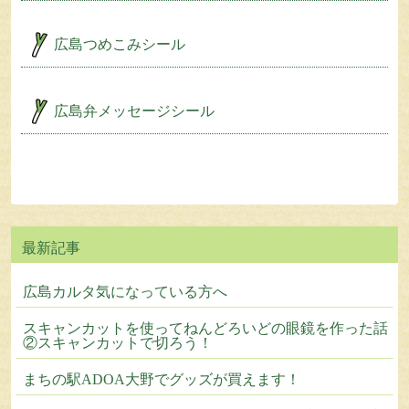
広島つめこみシール
広島弁メッセージシール
広島カルタ気になっている方へ
スキャンカットを使ってねんどろいどの眼鏡を作った話
②スキャンカットで切ろう！
まちの駅ADOA大野でグッズが買えます！