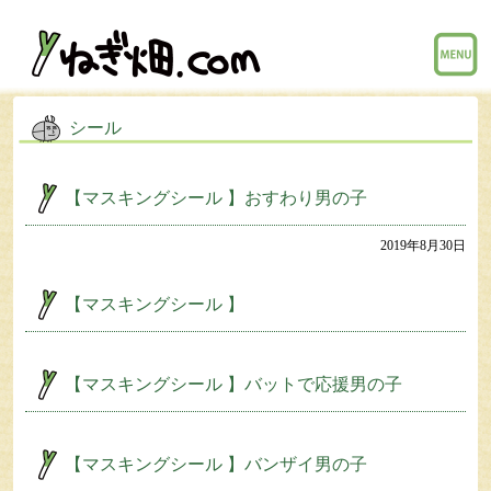
menu
シール
【マスキングシール 】おすわり男の子
2019年8月30日
【マスキングシール 】
【マスキングシール 】バットで応援男の子
【マスキングシール 】バンザイ男の子