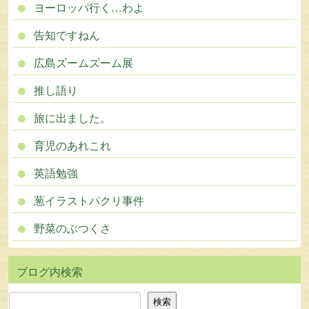
ヨーロッパ行く…わよ
告知ですねん
広島ズームズーム展
推し語り
旅に出ました。
育児のあれこれ
英語勉強
葱イラストパクリ事件
野菜のぶつくさ
検索
検索