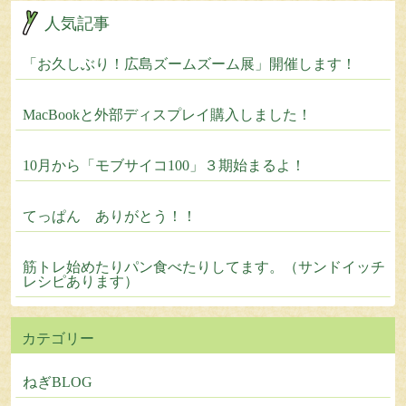
人気記事
「お久しぶり！広島ズームズーム展」開催します！
MacBookと外部ディスプレイ購入しました！
10月から「モブサイコ100」３期始まるよ！
てっぱん ありがとう！！
筋トレ始めたりパン食べたりしてます。（サンドイッチ
レシピあります）
カテゴリー
ねぎBLOG