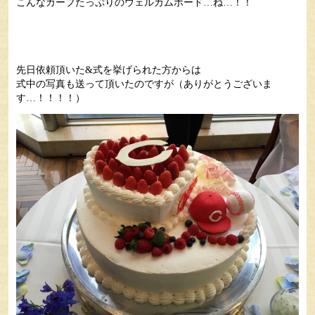
こんなカープたっぷりのウェルカムボード…ね…！！
先日依頼頂いた&式を挙げられた方からは
式中の写真も送って頂いたのですが（ありがとうございま
す…！！！！）