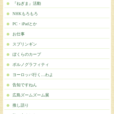
『ねぎま』活動
NHKもろもろ
PC・iPadとか
お仕事
スプリンギン
ぼくらのカープ
ポルノグラフィティ
ヨーロッパ行く…わよ
告知ですねん
広島ズームズーム展
推し語り