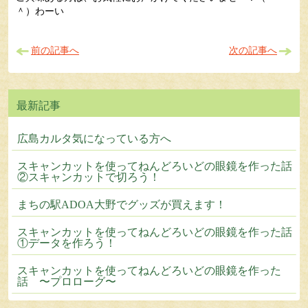
＾）わーい
前の記事へ
次の記事へ
広島カルタ気になっている方へ
スキャンカットを使ってねんどろいどの眼鏡を作った話
②スキャンカットで切ろう！
まちの駅ADOA大野でグッズが買えます！
スキャンカットを使ってねんどろいどの眼鏡を作った話
①データを作ろう！
スキャンカットを使ってねんどろいどの眼鏡を作った
話 〜プロローグ〜