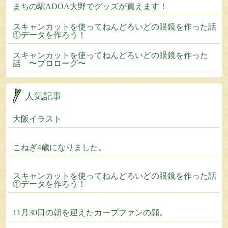
まちの駅ADOA大野でグッズが買えます！
スキャンカットを使ってねんどろいどの眼鏡を作った話
①データを作ろう！
スキャンカットを使ってねんどろいどの眼鏡を作った
話 〜プロローグ〜
人気記事
大阪イラスト
こねぎ4歳になりました。
スキャンカットを使ってねんどろいどの眼鏡を作った話
①データを作ろう！
11月30日の朝を迎えたカープファンの顔。