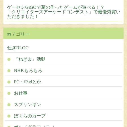
ゲーセンGiGOで葱の作ったゲームが遊べる！？
「クリエイターズアーケードコンテスト」で最優秀賞い
ただきました！
カテゴリー
ねぎBLOG
『ねぎま』活動
NHKもろもろ
PC・iPadとか
お仕事
スプリンギン
ぼくらのカープ