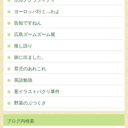
ポルノグラフィティ
ヨーロッパ行く…わよ
告知ですねん
広島ズームズーム展
推し語り
旅に出ました。
育児のあれこれ
英語勉強
葱イラストパクリ事件
野菜のぶつくさ