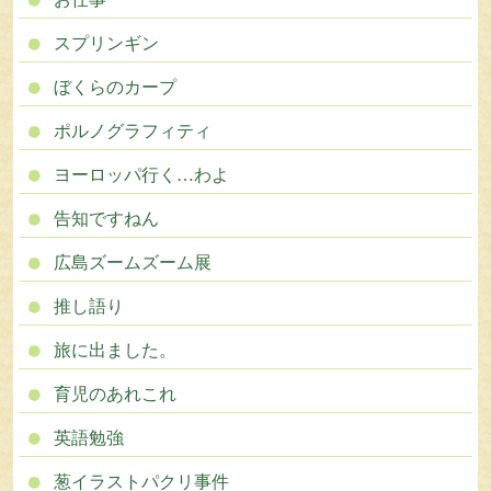
スプリンギン
ぼくらのカープ
ポルノグラフィティ
ヨーロッパ行く…わよ
告知ですねん
広島ズームズーム展
推し語り
旅に出ました。
育児のあれこれ
英語勉強
葱イラストパクリ事件