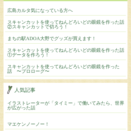
広島カルタ気になっている方へ
スキャンカットを使ってねんどろいどの眼鏡を作った話
②スキャンカットで切ろう！
まちの駅ADOA大野でグッズが買えます！
スキャンカットを使ってねんどろいどの眼鏡を作った話
①データを作ろう！
スキャンカットを使ってねんどろいどの眼鏡を作った
話 〜プロローグ〜
人気記事
イラストレーターが「タイミー」で働いてみたら、世界
が広がった話
マエケンノーノー！