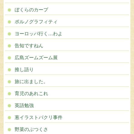
ぼくらのカープ
ポルノグラフィティ
ヨーロッパ行く…わよ
告知ですねん
広島ズームズーム展
推し語り
旅に出ました。
育児のあれこれ
英語勉強
葱イラストパクリ事件
野菜のぶつくさ