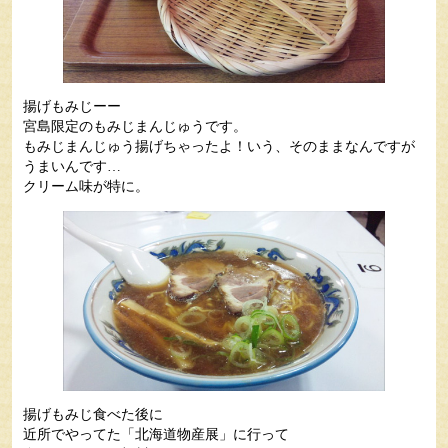
揚げもみじーー
宮島限定のもみじまんじゅうです。
もみじまんじゅう揚げちゃったよ！いう、そのままなんですが
うまいんです…
クリーム味が特に。
揚げもみじ食べた後に
近所でやってた「北海道物産展」に行って