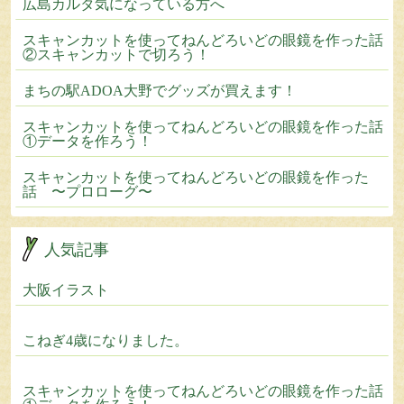
広島カルタ気になっている方へ
スキャンカットを使ってねんどろいどの眼鏡を作った話
②スキャンカットで切ろう！
まちの駅ADOA大野でグッズが買えます！
スキャンカットを使ってねんどろいどの眼鏡を作った話
①データを作ろう！
スキャンカットを使ってねんどろいどの眼鏡を作った
話 〜プロローグ〜
人気記事
大阪イラスト
こねぎ4歳になりました。
スキャンカットを使ってねんどろいどの眼鏡を作った話