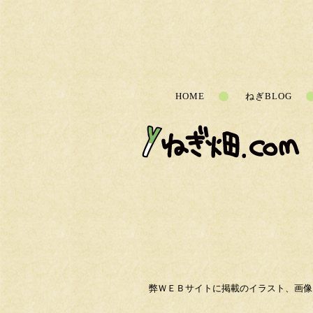
HOME
ねぎBLOG
弊ＷＥＢサイトに掲載のイラスト、画像