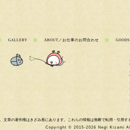
GALLERY
ABOUT／お仕事のお問合わせ
GOODS
、文章の著作権はきざみ葱にあります。これらの情報は無断で転用・引用す
Copyright © 2015-2026 Negi Kizami A