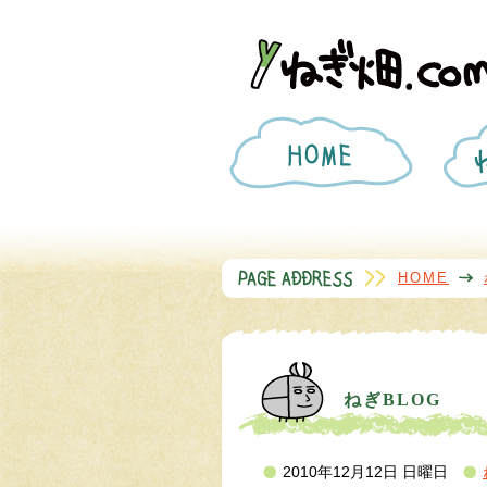
ホ
ー
ム
HOME
ねぎBLOG
2010年12月12日 日曜日