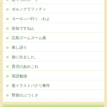
ポルノグラフィティ
ヨーロッパ行く…わよ
告知ですねん
広島ズームズーム展
推し語り
旅に出ました。
育児のあれこれ
英語勉強
葱イラストパクリ事件
野菜のぶつくさ