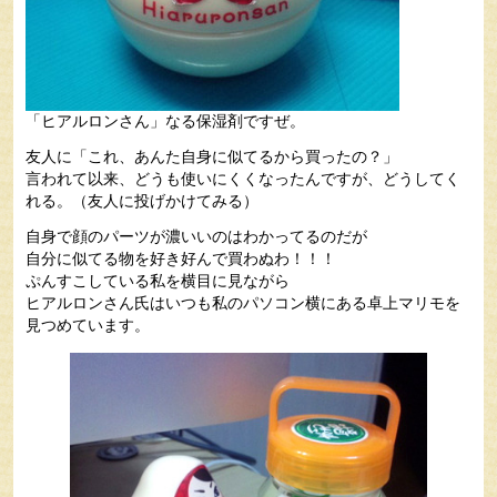
「ヒアルロンさん」なる保湿剤ですぜ。
友人に「これ、あんた自身に似てるから買ったの？」
言われて以来、どうも使いにくくなったんですが、どうしてく
れる。（友人に投げかけてみる）
自身で顔のパーツが濃いいのはわかってるのだが
自分に似てる物を好き好んで買わぬわ！！！
ぷんすこしている私を横目に見ながら
ヒアルロンさん氏はいつも私のパソコン横にある卓上マリモを
見つめています。