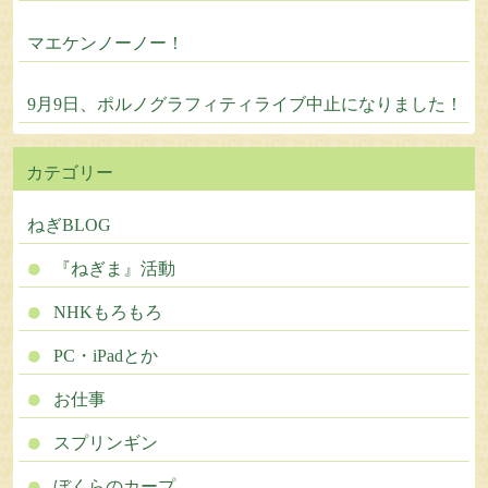
マエケンノーノー！
9月9日、ポルノグラフィティライブ中止になりました！
カテゴリー
ねぎBLOG
『ねぎま』活動
NHKもろもろ
PC・iPadとか
お仕事
スプリンギン
ぼくらのカープ