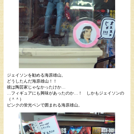
ジェイソンを勧める海原雄山。
どうしたんだ海原雄山！！
彼は陶芸家じゃなかったけか…
…フィギュアにも興味があったのか…！ しかもジェイソンの
（＾＾）
ピンクの蛍光ペンで囲まれる海原雄山。