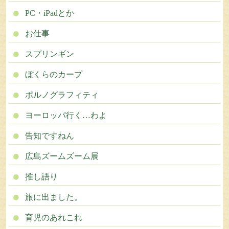
PC・iPadとか
お仕事
スプリンギン
ぼくらのカープ
ポルノグラフィティ
ヨーロッパ行く…わよ
告知ですねん
広島ズームズーム展
推し語り
旅に出ました。
育児のあれこれ