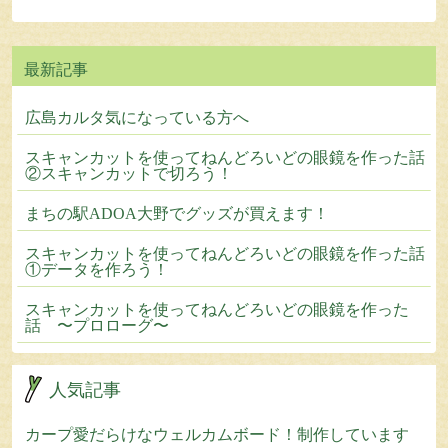
広島カルタ気になっている方へ
スキャンカットを使ってねんどろいどの眼鏡を作った話
②スキャンカットで切ろう！
まちの駅ADOA大野でグッズが買えます！
スキャンカットを使ってねんどろいどの眼鏡を作った話
①データを作ろう！
スキャンカットを使ってねんどろいどの眼鏡を作った
話 〜プロローグ〜
人気記事
カープ愛だらけなウェルカムボード！制作しています