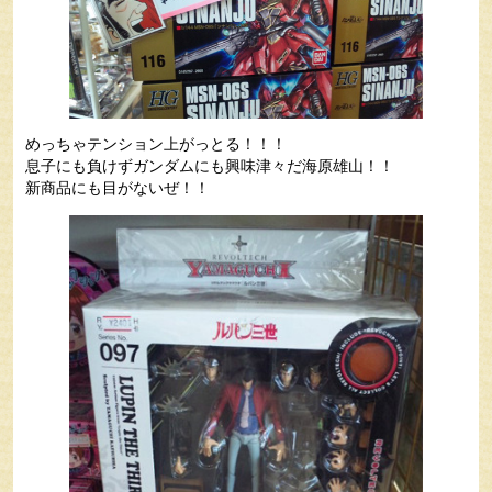
めっちゃテンション上がっとる！！！
息子にも負けずガンダムにも興味津々だ海原雄山！！
新商品にも目がないぜ！！