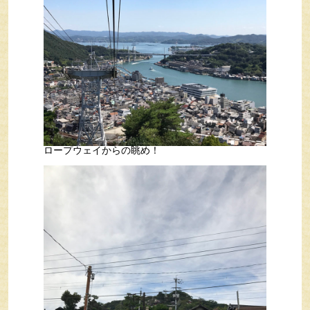
ロープウェイからの眺め！