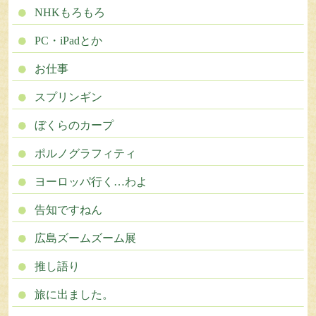
NHKもろもろ
PC・iPadとか
お仕事
スプリンギン
ぼくらのカープ
ポルノグラフィティ
ヨーロッパ行く…わよ
告知ですねん
広島ズームズーム展
推し語り
旅に出ました。