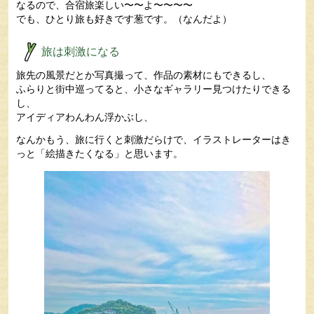
なるので、合宿旅楽しい〜〜よ〜〜〜〜
でも、ひとり旅も好きです葱です。（なんだよ）
旅は刺激になる
旅先の風景だとか写真撮って、作品の素材にもできるし、
ふらりと街中巡ってると、小さなギャラリー見つけたりできる
し、
アイディアわんわん浮かぶし、
なんかもう、旅に行くと刺激だらけで、イラストレーターはき
っと「絵描きたくなる」と思います。