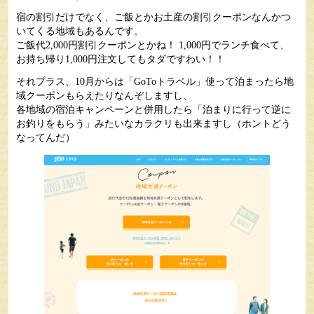
宿の割引だけでなく、ご飯とかお土産の割引クーポンなんかつ
いてくる地域もあるんです。
ご飯代2,000円割引クーポンとかね！ 1,000円でランチ食べて、
お持ち帰り1,000円注文してもタダですわい！！
それプラス、10月からは「GoToトラベル」使って泊まったら地
域クーポンもらえたりなんぞしますし、
各地域の宿泊キャンペーンと併用したら「泊まりに行って逆に
お釣りをもらう」みたいなカラクリも出来ますし（ホントどう
なってんだ）