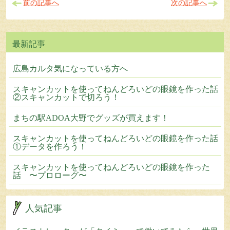
前の記事へ
次の記事へ
広島カルタ気になっている方へ
スキャンカットを使ってねんどろいどの眼鏡を作った話
②スキャンカットで切ろう！
まちの駅ADOA大野でグッズが買えます！
スキャンカットを使ってねんどろいどの眼鏡を作った話
①データを作ろう！
スキャンカットを使ってねんどろいどの眼鏡を作った
話 〜プロローグ〜
人気記事