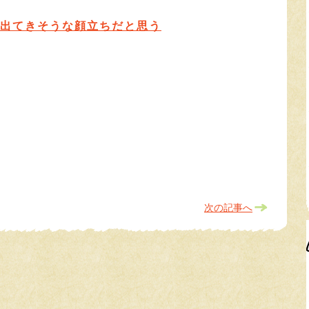
出てきそうな顔立ちだと思う
次の記事へ