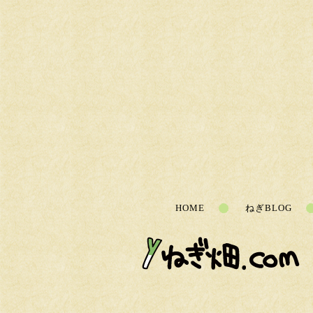
HOME
ねぎBLOG