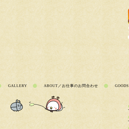
GALLERY
ABOUT／お仕事のお問合わせ
GOODS