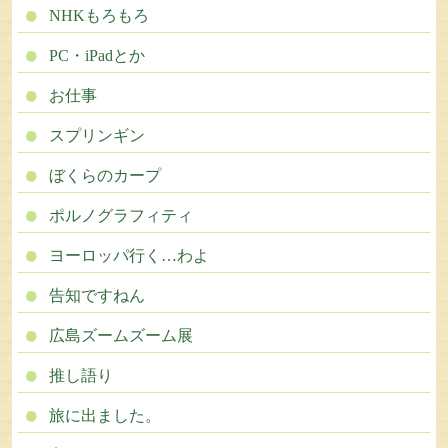
NHKもろもろ
PC・iPadとか
お仕事
スプリンギン
ぼくらのカープ
ポルノグラフィティ
ヨーロッパ行く…わよ
告知ですねん
広島ズームズーム展
推し語り
旅に出ました。