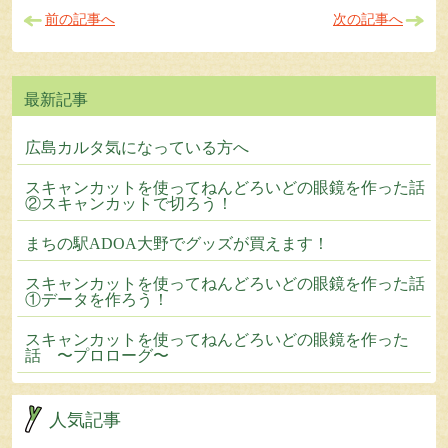
前の記事へ
次の記事へ
広島カルタ気になっている方へ
スキャンカットを使ってねんどろいどの眼鏡を作った話
②スキャンカットで切ろう！
まちの駅ADOA大野でグッズが買えます！
スキャンカットを使ってねんどろいどの眼鏡を作った話
①データを作ろう！
スキャンカットを使ってねんどろいどの眼鏡を作った
話 〜プロローグ〜
人気記事