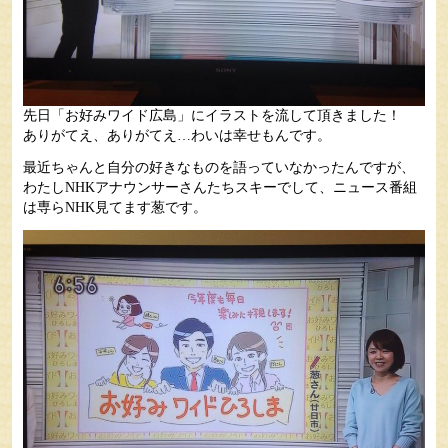
先日「お好みワイド広島」にイラストを流して頂きました！
ありがてえ、ありがてえ…わいは幸せもんです。
最近ちゃんと自分の好きなものを語っていなかったんですが、
わたしNHKアナウンサーさんたちスキーでして、ニュース番組
は専らNHK見てます葱です。