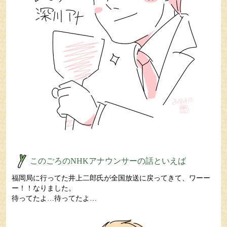
このごろのNHKアナウンサーの話といえば
福岡局に行ってた井上二郎氏が全国放送に戻ってきて、ワーー
ー！！なりました。
待ってたよ…待ってたよ…