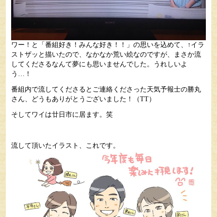
ワー！と「番組好き！みんな好き！！」の思いを込めて、↑イラ
ストザッと描いたので、なかなか荒い絵なのですが、まさか流
してくださるなんて夢にも思いませんでした。うれしいよ
う…！
番組内で流してくださるとご連絡くださった天気予報士の勝丸
さん、どうもありがとうございました！（TT）
そしてワイは廿日市に居ます。笑
流して頂いたイラスト、これです。