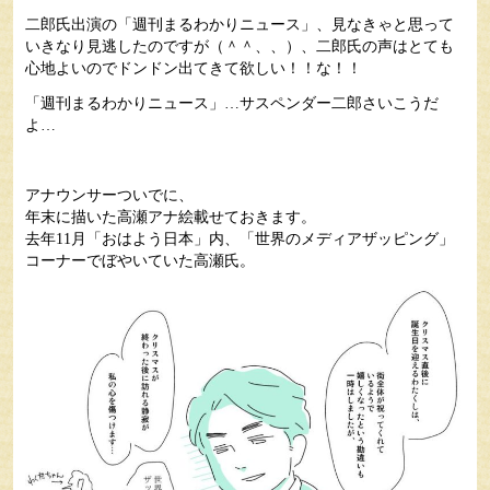
二郎氏出演の「週刊まるわかりニュース」、見なきゃと思って
いきなり見逃したのですが（＾＾、、）、二郎氏の声はとても
心地よいのでドンドン出てきて欲しい！！な！！
「週刊まるわかりニュース」…サスペンダー二郎さいこうだ
よ…
アナウンサーついでに、
年末に描いた高瀬アナ絵載せておきます。
去年11月「おはよう日本」内、「世界のメディアザッピング」
コーナーでぼやいていた高瀬氏。