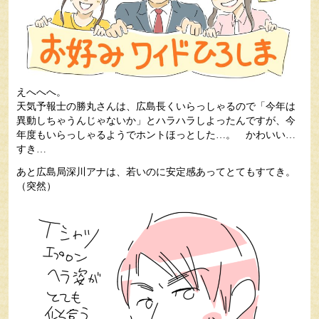
えへへへ。
天気予報士の勝丸さんは、広島長くいらっしゃるので「今年は
異動しちゃうんじゃないか」とハラハラしよったんですが、今
年度もいらっしゃるようでホントほっとした…。 かわいい…
すき…
あと広島局深川アナは、若いのに安定感あってとてもすてき。
（突然）