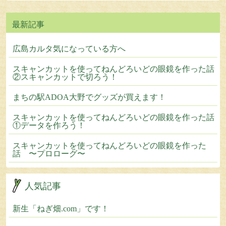
広島カルタ気になっている方へ
スキャンカットを使ってねんどろいどの眼鏡を作った話
②スキャンカットで切ろう！
まちの駅ADOA大野でグッズが買えます！
スキャンカットを使ってねんどろいどの眼鏡を作った話
①データを作ろう！
スキャンカットを使ってねんどろいどの眼鏡を作った
話 〜プロローグ〜
人気記事
新生「ねぎ畑.com」です！