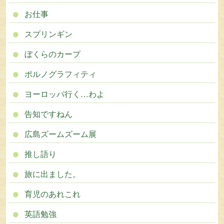
お仕事
スプリンギン
ぼくらのカープ
ポルノグラフィティ
ヨーロッパ行く…わよ
告知ですねん
広島ズームズーム展
推し語り
旅に出ました。
育児のあれこれ
英語勉強