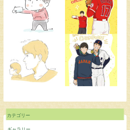
カテゴリー
ギャラリー